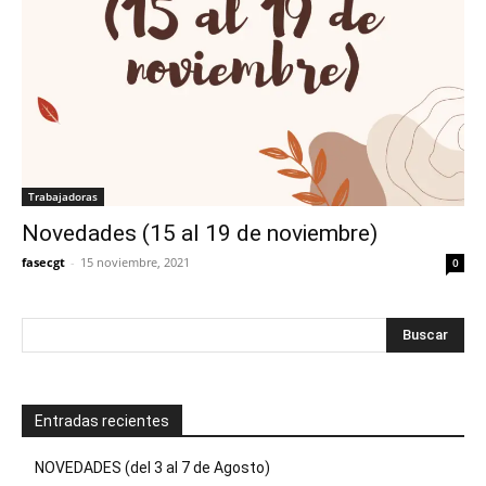
Trabajadoras
Novedades (15 al 19 de noviembre)
fasecgt
-
15 noviembre, 2021
0
Entradas recientes
NOVEDADES (del 3 al 7 de Agosto)