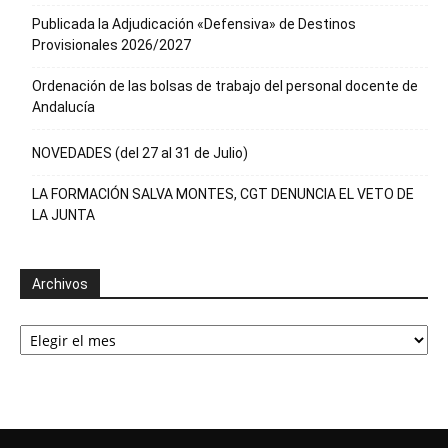
Publicada la Adjudicación «Defensiva» de Destinos
Provisionales 2026/2027
Ordenación de las bolsas de trabajo del personal docente de
Andalucía
NOVEDADES (del 27 al 31 de Julio)
LA FORMACIÓN SALVA MONTES, CGT DENUNCIA EL VETO DE
LA JUNTA
Archivos
Archivos