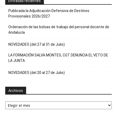
Entradas recientes
Publicada la Adjudicación Defensiva de Destinos
Provisionales 2026/2027
Ordenación de las bolsas de trabajo del personal docente de
Andalucía
NOVEDADES (del 27 al 31 de Julio)
LA FORMACIÓN SALVA MONTES, CGT DENUNCIA EL VETO DE
LA JUNTA
NOVEDADES (del 20 al 27 de Julio)
Archivos
Archivos