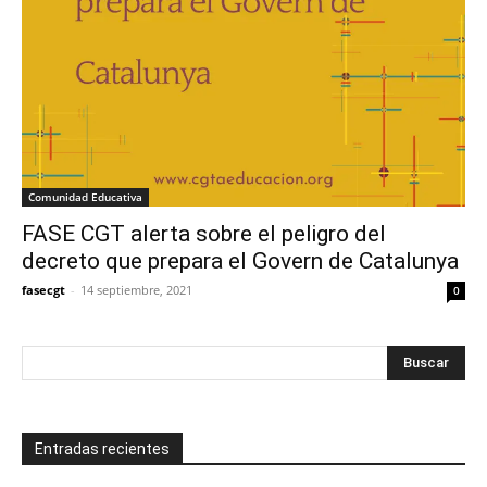
Comunidad Educativa
FASE CGT alerta sobre el peligro del
decreto que prepara el Govern de Catalunya
fasecgt
-
14 septiembre, 2021
0
Entradas recientes