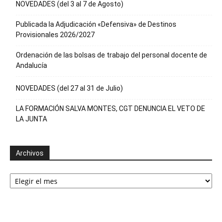
NOVEDADES (del 3 al 7 de Agosto)
Publicada la Adjudicación «Defensiva» de Destinos
Provisionales 2026/2027
Ordenación de las bolsas de trabajo del personal docente de
Andalucía
NOVEDADES (del 27 al 31 de Julio)
LA FORMACIÓN SALVA MONTES, CGT DENUNCIA EL VETO DE
LA JUNTA
Archivos
Archivos