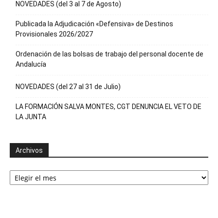
NOVEDADES (del 3 al 7 de Agosto)
Publicada la Adjudicación «Defensiva» de Destinos
Provisionales 2026/2027
Ordenación de las bolsas de trabajo del personal docente de
Andalucía
NOVEDADES (del 27 al 31 de Julio)
LA FORMACIÓN SALVA MONTES, CGT DENUNCIA EL VETO DE
LA JUNTA
Archivos
Archivos