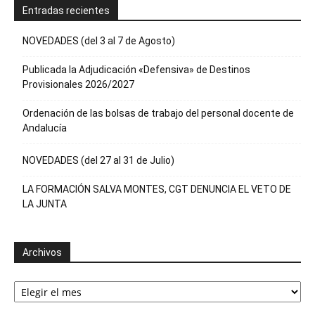
Entradas recientes
NOVEDADES (del 3 al 7 de Agosto)
Publicada la Adjudicación «Defensiva» de Destinos
Provisionales 2026/2027
Ordenación de las bolsas de trabajo del personal docente de
Andalucía
NOVEDADES (del 27 al 31 de Julio)
LA FORMACIÓN SALVA MONTES, CGT DENUNCIA EL VETO DE
LA JUNTA
Archivos
Archivos