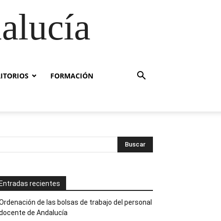
alucía
RITORIOS
FORMACIÓN
Entradas recientes
Ordenación de las bolsas de trabajo del personal
docente de Andalucía