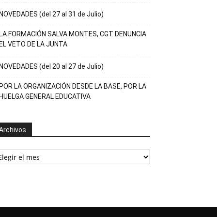
NOVEDADES (del 27 al 31 de Julio)
LA FORMACIÓN SALVA MONTES, CGT DENUNCIA
EL VETO DE LA JUNTA
NOVEDADES (del 20 al 27 de Julio)
POR LA ORGANIZACIÓN DESDE LA BASE, POR LA
HUELGA GENERAL EDUCATIVA
Archivos
rchivos