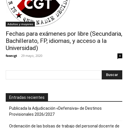
Adultos y mayores
Fechas para exámenes por libre (Secundaria,
Bachillerato, FP, idiomas, y acceso a la
Universidad)
fasecgt
-
29 mayo, 2020
0
Entradas recientes
Publicada la Adjudicación «Defensiva» de Destinos
Provisionales 2026/2027
Ordenación de las bolsas de trabajo del personal docente de