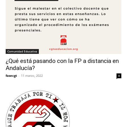
Comunidad Educativa
¿Qué está pasando con la FP a distancia en
Andalucía?
fasecgt
-
11 marzo, 2022
0