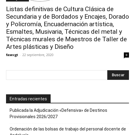
Listas definitivas de Cultura Clásica de
Secundaria y de Bordados y Encajes, Dorado
y Policromía, Encuadernación artística,
Esmaltes, Musivaria, Técnicas del metal y
Técnicas murales de Maestros de Taller de
Artes plásticas y Diseño
fasecgt
-
22 septiembre, 2020
0
Entradas recientes
Publicada la Adjudicación «Defensiva» de Destinos
Provisionales 2026/2027
Ordenación de las bolsas de trabajo del personal docente de