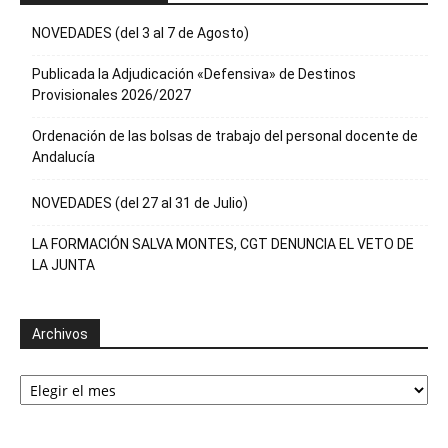
NOVEDADES (del 3 al 7 de Agosto)
Publicada la Adjudicación «Defensiva» de Destinos
Provisionales 2026/2027
Ordenación de las bolsas de trabajo del personal docente de
Andalucía
NOVEDADES (del 27 al 31 de Julio)
LA FORMACIÓN SALVA MONTES, CGT DENUNCIA EL VETO DE
LA JUNTA
Archivos
Archivos