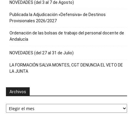
NOVEDADES (del 3 al 7 de Agosto)
Publicada la Adjudicación «Defensiva» de Destinos
Provisionales 2026/2027
Ordenación de las bolsas de trabajo del personal docente de
Andalucía
NOVEDADES (del 27 al 31 de Julio)
LA FORMACIÓN SALVA MONTES, CGT DENUNCIA EL VETO DE
LA JUNTA
Archivos
Archivos