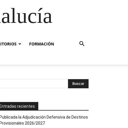
alucía
RITORIOS
FORMACIÓN
Entradas recientes
Publicada la Adjudicación Defensiva de Destinos
Provisionales 2026/2027