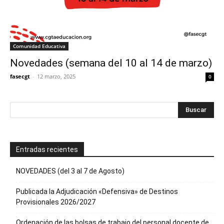
Comunidad Educativa
Novedades (semana del 10 al 14 de marzo)
fasecgt
-
12 marzo, 2025
0
Entradas recientes
NOVEDADES (del 3 al 7 de Agosto)
Publicada la Adjudicación «Defensiva» de Destinos
Provisionales 2026/2027
Ordenación de las bolsas de trabajo del personal docente de