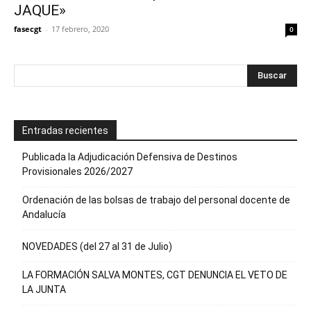
JAQUE»
fasecgt
-
17 febrero, 2020
0
Entradas recientes
Publicada la Adjudicación Defensiva de Destinos
Provisionales 2026/2027
Ordenación de las bolsas de trabajo del personal docente de
Andalucía
NOVEDADES (del 27 al 31 de Julio)
LA FORMACIÓN SALVA MONTES, CGT DENUNCIA EL VETO DE
LA JUNTA