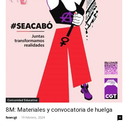
Comunidad Educativa
8M: Materiales y convocatoria de huelga
fasecgt
-
19 febrero, 2024
0