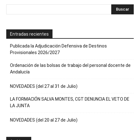
Entradas recientes
Publicada la Adjudicación Defensiva de Destinos
Provisionales 2026/2027
Ordenación de las bolsas de trabajo del personal docente de
Andalucía
NOVEDADES (del 27 al 31 de Julio)
LA FORMACIÓN SALVA MONTES, CGT DENUNCIA EL VETO DE
LA JUNTA
NOVEDADES (del 20 al 27 de Julio)