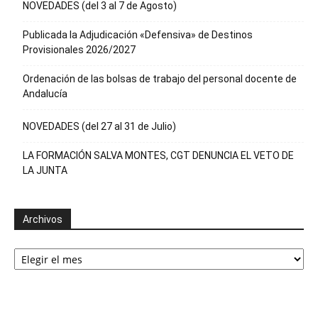
NOVEDADES (del 3 al 7 de Agosto)
Publicada la Adjudicación «Defensiva» de Destinos
Provisionales 2026/2027
Ordenación de las bolsas de trabajo del personal docente de
Andalucía
NOVEDADES (del 27 al 31 de Julio)
LA FORMACIÓN SALVA MONTES, CGT DENUNCIA EL VETO DE
LA JUNTA
Archivos
Archivos