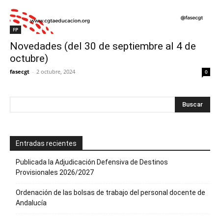
FP
Novedades (del 30 de septiembre al 4 de
octubre)
fasecgt
-
2 octubre, 2024
0
Entradas recientes
Publicada la Adjudicación Defensiva de Destinos
Provisionales 2026/2027
Ordenación de las bolsas de trabajo del personal docente de
Andalucía