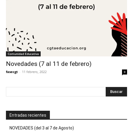
Comunidad Educativa
Novedades (7 al 11 de febrero)
fasecgt
-
11 febrero, 2022
0
Entradas recientes
NOVEDADES (del 3 al 7 de Agosto)