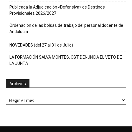
Publicada la Adjudicación «Defensiva» de Destinos
Provisionales 2026/2027
Ordenación de las bolsas de trabajo del personal docente de
Andalucía
NOVEDADES (del 27 al 31 de Julio)
LA FORMACIÓN SALVA MONTES, CGT DENUNCIA EL VETO DE
LA JUNTA
Archivos
Archivos