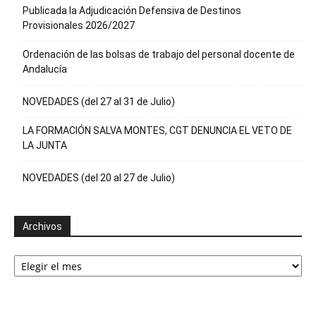
Publicada la Adjudicación Defensiva de Destinos
Provisionales 2026/2027
Ordenación de las bolsas de trabajo del personal docente de
Andalucía
NOVEDADES (del 27 al 31 de Julio)
LA FORMACIÓN SALVA MONTES, CGT DENUNCIA EL VETO DE
LA JUNTA
NOVEDADES (del 20 al 27 de Julio)
Archivos
Archivos