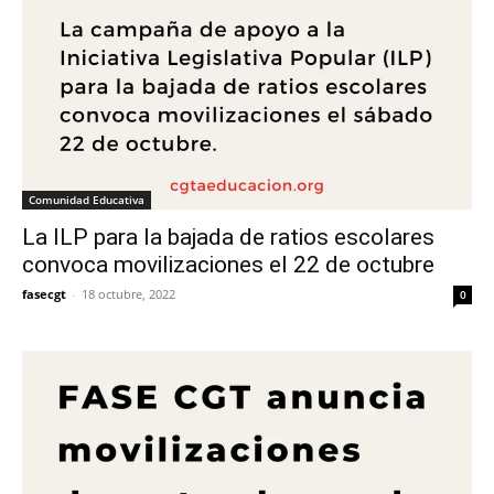
Comunidad Educativa
La ILP para la bajada de ratios escolares
convoca movilizaciones el 22 de octubre
fasecgt
-
18 octubre, 2022
0