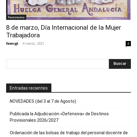
Feminismo
8 de marzo, Día Internacional de la Mujer
Trabajadora
fasecgt
-
4 marzo, 2021
0
Entradas recientes
NOVEDADES (del 3 al 7 de Agosto)
Publicada la Adjudicación «Defensiva» de Destinos
Provisionales 2026/2027
Ordenación de las bolsas de trabajo del personal docente de