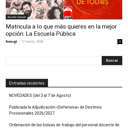
Acción Social
Matricula a lo que más quieres en la mejor
opción: La Escuela Pública
fasecgt
-
17 marzo, 2026
0
Entradas recientes
NOVEDADES (del 3 al 7 de Agosto)
Publicada la Adjudicación «Defensiva» de Destinos
Provisionales 2026/2027
Ordenación de las bolsas de trabajo del personal docente de