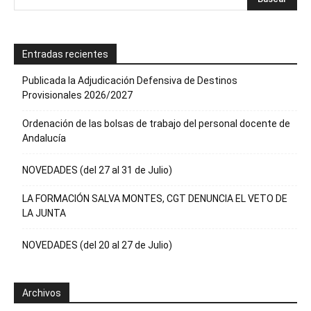
Entradas recientes
Publicada la Adjudicación Defensiva de Destinos
Provisionales 2026/2027
Ordenación de las bolsas de trabajo del personal docente de
Andalucía
NOVEDADES (del 27 al 31 de Julio)
LA FORMACIÓN SALVA MONTES, CGT DENUNCIA EL VETO DE
LA JUNTA
NOVEDADES (del 20 al 27 de Julio)
Archivos