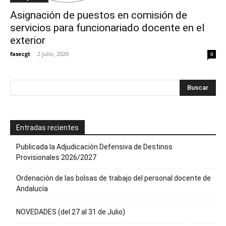
Asignación de puestos en comisión de
servicios para funcionariado docente en el
exterior
fasecgt
-
2 julio, 2020
0
Entradas recientes
Publicada la Adjudicación Defensiva de Destinos
Provisionales 2026/2027
Ordenación de las bolsas de trabajo del personal docente de
Andalucía
NOVEDADES (del 27 al 31 de Julio)