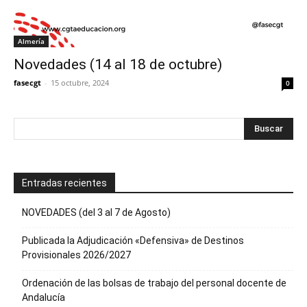
Almería
Novedades (14 al 18 de octubre)
fasecgt
-
15 octubre, 2024
0
Entradas recientes
NOVEDADES (del 3 al 7 de Agosto)
Publicada la Adjudicación «Defensiva» de Destinos
Provisionales 2026/2027
Ordenación de las bolsas de trabajo del personal docente de
Andalucía