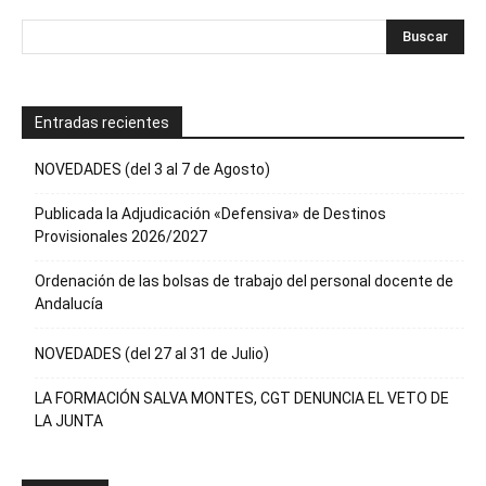
Entradas recientes
NOVEDADES (del 3 al 7 de Agosto)
Publicada la Adjudicación «Defensiva» de Destinos
Provisionales 2026/2027
Ordenación de las bolsas de trabajo del personal docente de
Andalucía
NOVEDADES (del 27 al 31 de Julio)
LA FORMACIÓN SALVA MONTES, CGT DENUNCIA EL VETO DE
LA JUNTA