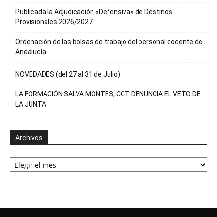
Publicada la Adjudicación «Defensiva» de Destinos
Provisionales 2026/2027
Ordenación de las bolsas de trabajo del personal docente de
Andalucía
NOVEDADES (del 27 al 31 de Julio)
LA FORMACIÓN SALVA MONTES, CGT DENUNCIA EL VETO DE
LA JUNTA
Archivos
Archivos