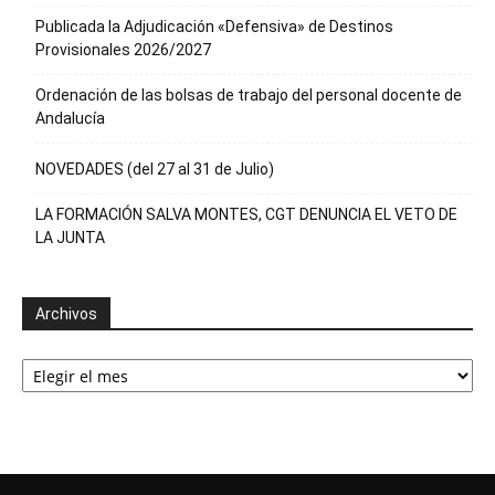
Publicada la Adjudicación «Defensiva» de Destinos
Provisionales 2026/2027
Ordenación de las bolsas de trabajo del personal docente de
Andalucía
NOVEDADES (del 27 al 31 de Julio)
LA FORMACIÓN SALVA MONTES, CGT DENUNCIA EL VETO DE
LA JUNTA
Archivos
Archivos