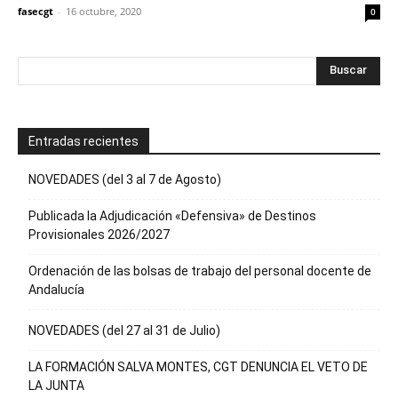
fasecgt
-
16 octubre, 2020
0
Entradas recientes
NOVEDADES (del 3 al 7 de Agosto)
Publicada la Adjudicación «Defensiva» de Destinos
Provisionales 2026/2027
Ordenación de las bolsas de trabajo del personal docente de
Andalucía
NOVEDADES (del 27 al 31 de Julio)
LA FORMACIÓN SALVA MONTES, CGT DENUNCIA EL VETO DE
LA JUNTA