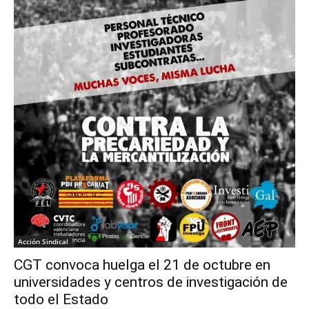
Acción Sindical
CGT convoca huelga el 21 de octubre en
universidades y centros de investigación de
todo el Estado