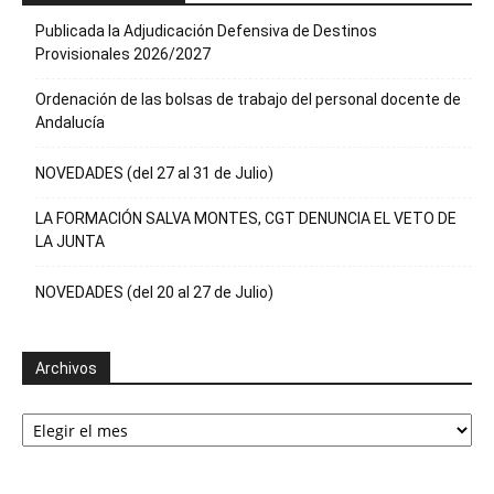
Publicada la Adjudicación Defensiva de Destinos
Provisionales 2026/2027
Ordenación de las bolsas de trabajo del personal docente de
Andalucía
NOVEDADES (del 27 al 31 de Julio)
LA FORMACIÓN SALVA MONTES, CGT DENUNCIA EL VETO DE
LA JUNTA
NOVEDADES (del 20 al 27 de Julio)
Archivos
Archivos