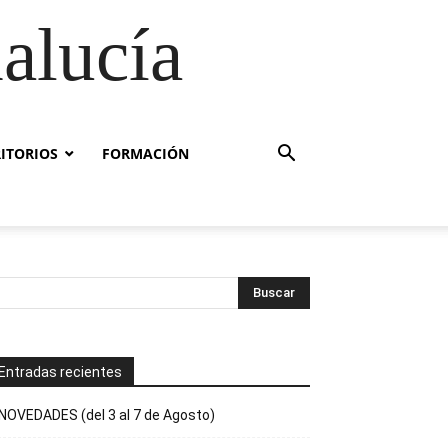
alucía
RITORIOS
FORMACIÓN
Entradas recientes
NOVEDADES (del 3 al 7 de Agosto)