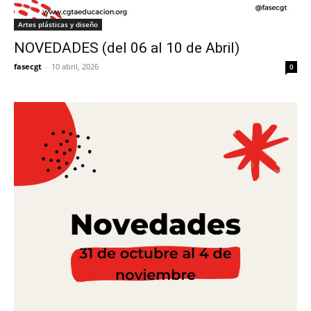
Artes plásticas y diseño
NOVEDADES (del 06 al 10 de Abril)
fasecgt
-
10 abril, 2026
0