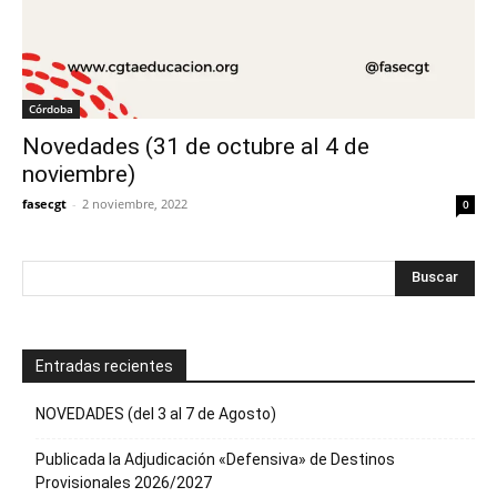
Córdoba
Novedades (31 de octubre al 4 de
noviembre)
fasecgt
-
2 noviembre, 2022
0
Entradas recientes
NOVEDADES (del 3 al 7 de Agosto)
Publicada la Adjudicación «Defensiva» de Destinos
Provisionales 2026/2027