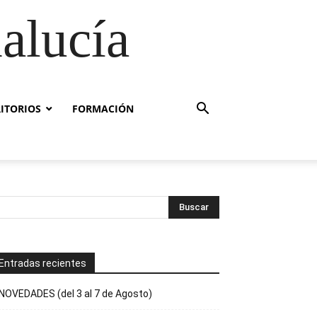
alucía
RITORIOS
FORMACIÓN
Entradas recientes
NOVEDADES (del 3 al 7 de Agosto)