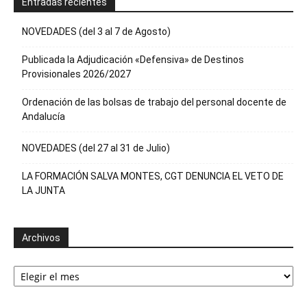
Entradas recientes
NOVEDADES (del 3 al 7 de Agosto)
Publicada la Adjudicación «Defensiva» de Destinos
Provisionales 2026/2027
Ordenación de las bolsas de trabajo del personal docente de
Andalucía
NOVEDADES (del 27 al 31 de Julio)
LA FORMACIÓN SALVA MONTES, CGT DENUNCIA EL VETO DE
LA JUNTA
Archivos
Archivos