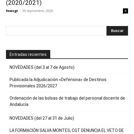
(2020/2021)
fasecgt
-
30 septiembre, 2020
0
Entradas recientes
NOVEDADES (del 3 al 7 de Agosto)
Publicada la Adjudicación «Defensiva» de Destinos
Provisionales 2026/2027
Ordenación de las bolsas de trabajo del personal docente de
Andalucía
NOVEDADES (del 27 al 31 de Julio)
LA FORMACIÓN SALVA MONTES, CGT DENUNCIA EL VETO DE