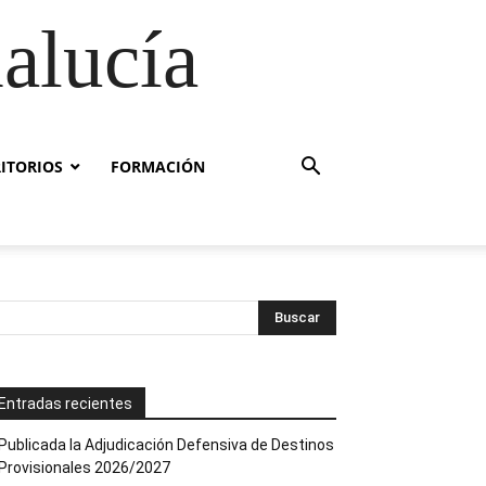
alucía
RITORIOS
FORMACIÓN
Entradas recientes
Publicada la Adjudicación Defensiva de Destinos
Provisionales 2026/2027