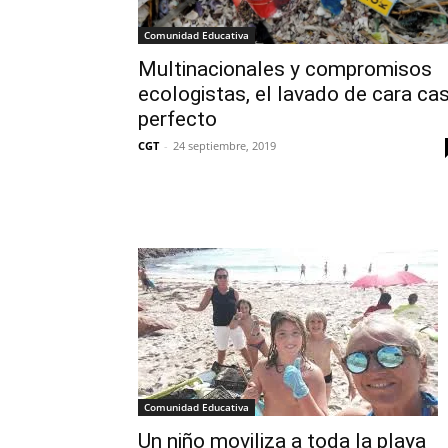
Comunidad Educativa
Multinacionales y compromisos
ecologistas, el lavado de cara cas
perfecto
CGT
-
24 septiembre, 2019
Comunidad Educativa
Un niño moviliza a toda la playa