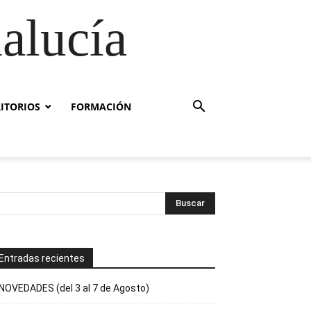
alucía
RITORIOS
FORMACIÓN
Entradas recientes
NOVEDADES (del 3 al 7 de Agosto)