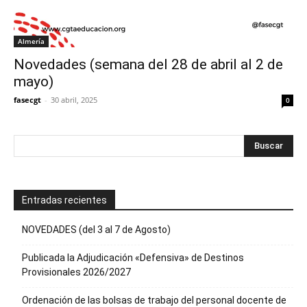
Almería
Novedades (semana del 28 de abril al 2 de
mayo)
fasecgt
-
30 abril, 2025
0
Entradas recientes
NOVEDADES (del 3 al 7 de Agosto)
Publicada la Adjudicación «Defensiva» de Destinos
Provisionales 2026/2027
Ordenación de las bolsas de trabajo del personal docente de