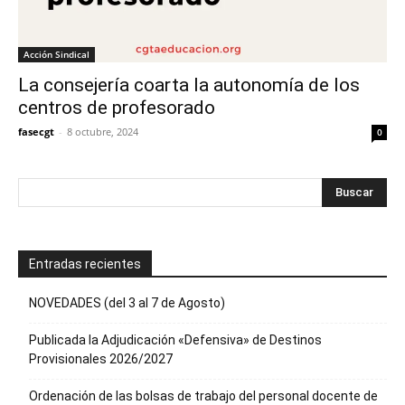
Acción Sindical
La consejería coarta la autonomía de los
centros de profesorado
fasecgt
-
8 octubre, 2024
0
Entradas recientes
NOVEDADES (del 3 al 7 de Agosto)
Publicada la Adjudicación «Defensiva» de Destinos
Provisionales 2026/2027
Ordenación de las bolsas de trabajo del personal docente de