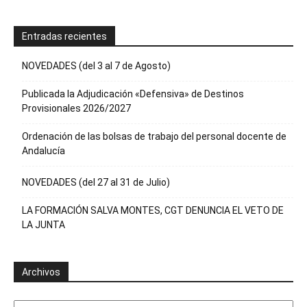
Entradas recientes
NOVEDADES (del 3 al 7 de Agosto)
Publicada la Adjudicación «Defensiva» de Destinos
Provisionales 2026/2027
Ordenación de las bolsas de trabajo del personal docente de
Andalucía
NOVEDADES (del 27 al 31 de Julio)
LA FORMACIÓN SALVA MONTES, CGT DENUNCIA EL VETO DE
LA JUNTA
Archivos
Archivos