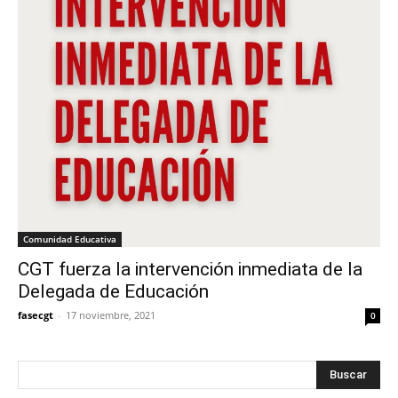
Comunidad Educativa
CGT fuerza la intervención inmediata de la
Delegada de Educación
fasecgt
-
17 noviembre, 2021
0