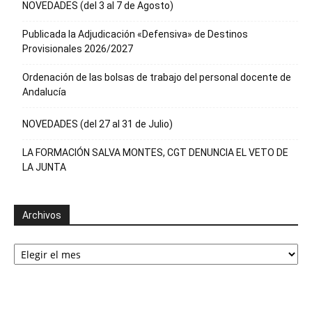
NOVEDADES (del 3 al 7 de Agosto)
Publicada la Adjudicación «Defensiva» de Destinos
Provisionales 2026/2027
Ordenación de las bolsas de trabajo del personal docente de
Andalucía
NOVEDADES (del 27 al 31 de Julio)
LA FORMACIÓN SALVA MONTES, CGT DENUNCIA EL VETO DE
LA JUNTA
Archivos
Archivos