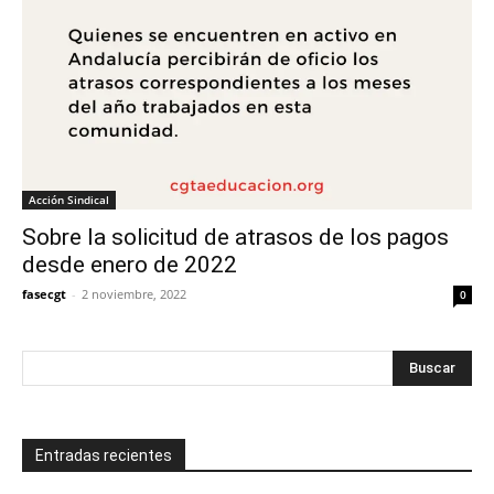
Acción Sindical
Sobre la solicitud de atrasos de los pagos
desde enero de 2022
fasecgt
-
2 noviembre, 2022
0
Entradas recientes