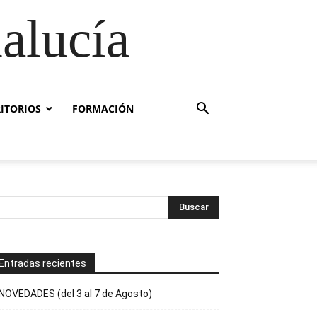
alucía
RITORIOS
FORMACIÓN
Entradas recientes
NOVEDADES (del 3 al 7 de Agosto)