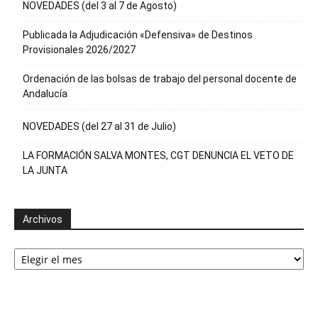
NOVEDADES (del 3 al 7 de Agosto)
Publicada la Adjudicación «Defensiva» de Destinos
Provisionales 2026/2027
Ordenación de las bolsas de trabajo del personal docente de
Andalucía
NOVEDADES (del 27 al 31 de Julio)
LA FORMACIÓN SALVA MONTES, CGT DENUNCIA EL VETO DE
LA JUNTA
Archivos
Archivos