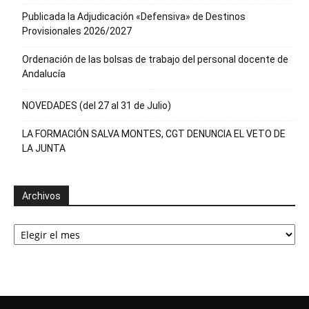
Publicada la Adjudicación «Defensiva» de Destinos
Provisionales 2026/2027
Ordenación de las bolsas de trabajo del personal docente de
Andalucía
NOVEDADES (del 27 al 31 de Julio)
LA FORMACIÓN SALVA MONTES, CGT DENUNCIA EL VETO DE
LA JUNTA
Archivos
Archivos