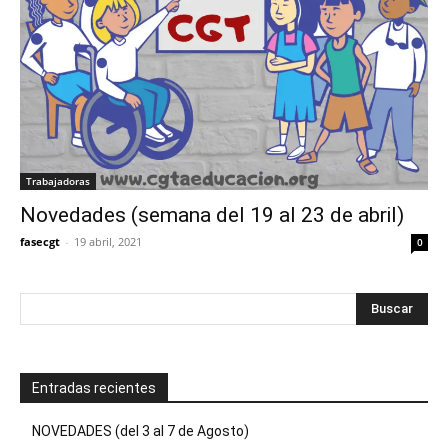
Trabajadoras
Novedades (semana del 19 al 23 de abril)
fasecgt
-
19 abril, 2021
0
Entradas recientes
NOVEDADES (del 3 al 7 de Agosto)