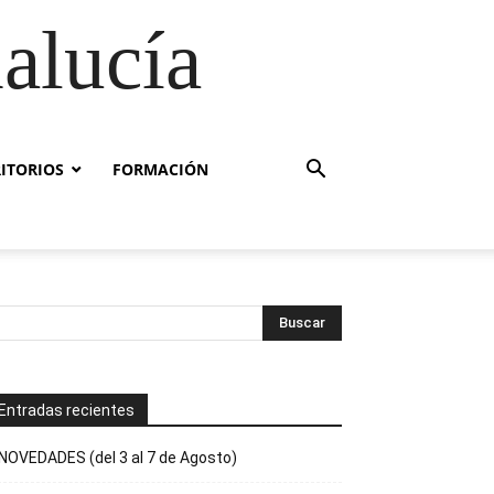
alucía
RITORIOS
FORMACIÓN
Entradas recientes
NOVEDADES (del 3 al 7 de Agosto)