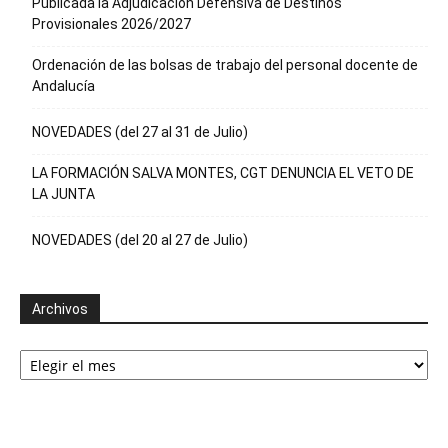
Publicada la Adjudicación Defensiva de Destinos
Provisionales 2026/2027
Ordenación de las bolsas de trabajo del personal docente de
Andalucía
NOVEDADES (del 27 al 31 de Julio)
LA FORMACIÓN SALVA MONTES, CGT DENUNCIA EL VETO DE
LA JUNTA
NOVEDADES (del 20 al 27 de Julio)
Archivos
Archivos