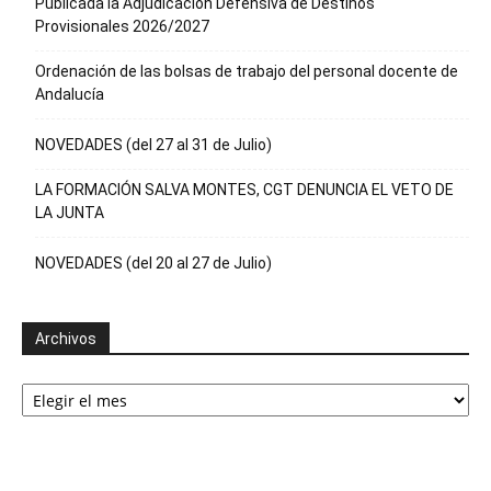
Publicada la Adjudicación Defensiva de Destinos
Provisionales 2026/2027
Ordenación de las bolsas de trabajo del personal docente de
Andalucía
NOVEDADES (del 27 al 31 de Julio)
LA FORMACIÓN SALVA MONTES, CGT DENUNCIA EL VETO DE
LA JUNTA
NOVEDADES (del 20 al 27 de Julio)
Archivos
Archivos