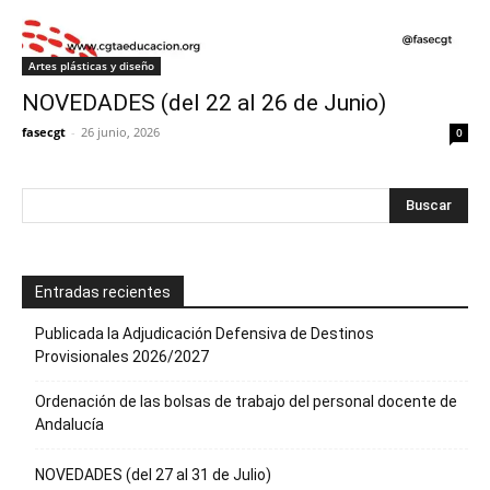
Artes plásticas y diseño
NOVEDADES (del 22 al 26 de Junio)
fasecgt
-
26 junio, 2026
0
Entradas recientes
Publicada la Adjudicación Defensiva de Destinos
Provisionales 2026/2027
Ordenación de las bolsas de trabajo del personal docente de
Andalucía
NOVEDADES (del 27 al 31 de Julio)