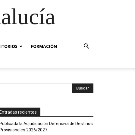
alucía
RITORIOS
FORMACIÓN
Entradas recientes
Publicada la Adjudicación Defensiva de Destinos
Provisionales 2026/2027