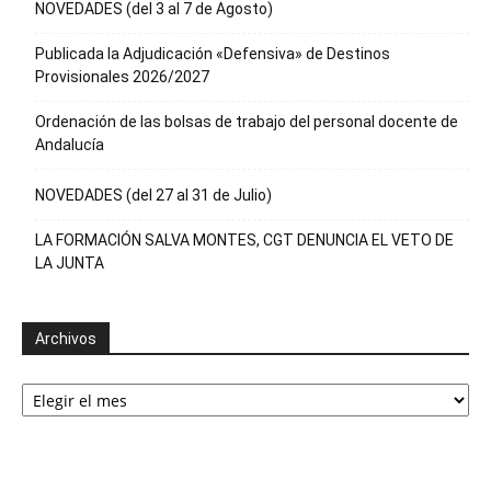
NOVEDADES (del 3 al 7 de Agosto)
Publicada la Adjudicación «Defensiva» de Destinos
Provisionales 2026/2027
Ordenación de las bolsas de trabajo del personal docente de
Andalucía
NOVEDADES (del 27 al 31 de Julio)
LA FORMACIÓN SALVA MONTES, CGT DENUNCIA EL VETO DE
LA JUNTA
Archivos
Archivos