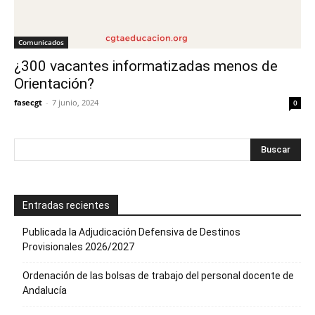
Comunicados
¿300 vacantes informatizadas menos de
Orientación?
fasecgt
-
7 junio, 2024
0
Entradas recientes
Publicada la Adjudicación Defensiva de Destinos
Provisionales 2026/2027
Ordenación de las bolsas de trabajo del personal docente de
Andalucía