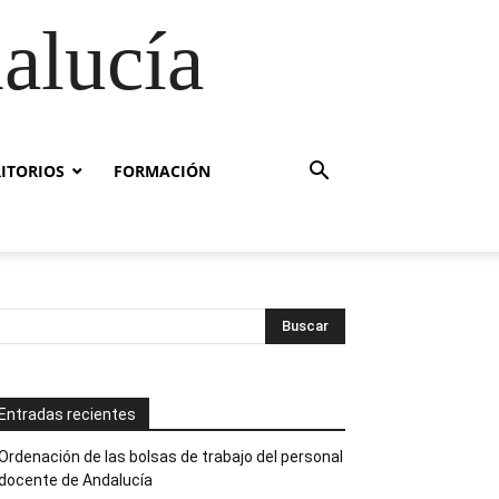
alucía
RITORIOS
FORMACIÓN
Entradas recientes
Ordenación de las bolsas de trabajo del personal
docente de Andalucía