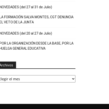
NOVEDADES (del 27 al 31 de Julio)
LA FORMACIÓN SALVA MONTES, CGT DENUNCIA
EL VETO DE LA JUNTA
NOVEDADES (del 20 al 27 de Julio)
POR LA ORGANIZACIÓN DESDE LA BASE, POR LA
HUELGA GENERAL EDUCATIVA
Archivos
rchivos